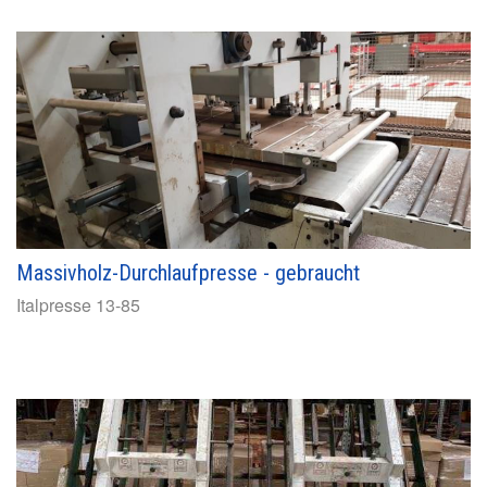
Massivholz-Durchlaufpresse - gebraucht
Italpresse
13-85