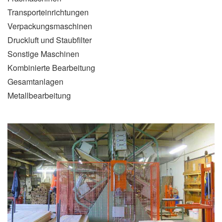
Transporteinrichtungen
Verpackungsmaschinen
Druckluft und Staubfilter
Sonstige Maschinen
Kombinierte Bearbeitung
Gesamtanlagen
Metallbearbeitung