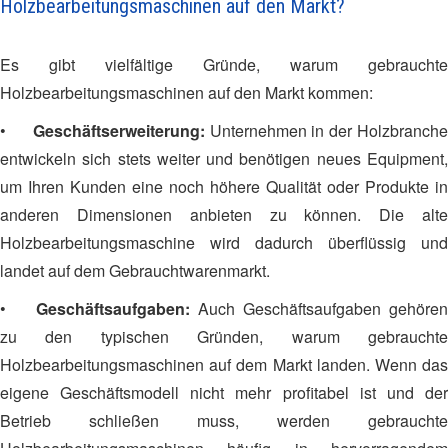
Holzbearbeitungsmaschinen auf den Markt?
Es gibt vielfältige Gründe, warum gebrauchte
Holzbearbeitungsmaschinen auf den Markt kommen:
•
Geschäftserweiterung:
Unternehmen in der Holzbranch
entwickeln sich stets weiter und benötigen neues Equipment,
um Ihren Kunden eine noch höhere Qualität oder Produkte in
anderen Dimensionen anbieten zu können. Die alte
Holzbearbeitungsmaschine wird dadurch überflüssig und
landet auf dem Gebrauchtwarenmarkt.
•
Geschäftsaufgaben:
Auch Geschäftsaufgaben gehören
zu den typischen Gründen, warum gebrauchte
Holzbearbeitungsmaschinen auf dem Markt landen. Wenn das
eigene Geschäftsmodell nicht mehr profitabel ist und der
Betrieb schließen muss, werden gebrauchte