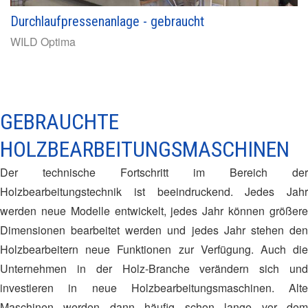
Durchlaufpressenanlage - gebraucht
WILD
Optima
GEBRAUCHTE
HOLZBEARBEITUNGSMASCHINEN
Der technische Fortschritt im Bereich der
Holzbearbeitungstechnik ist beeindruckend. Jedes Jahr
werden neue Modelle entwickelt, jedes Jahr können größere
Dimensionen bearbeitet werden und jedes Jahr stehen den
Holzbearbeitern neue Funktionen zur Verfügung. Auch die
Unternehmen in der Holz-Branche verändern sich und
investieren in neue Holzbearbeitungsmaschinen. Alte
Maschinen werden dann häufig schon lange vor dem