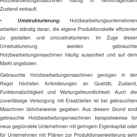
Holzbearbeitungsmaschinen häufig in hervorragendem
Zustand verkauft.
•
Umstrukturierung:
Holzbearbeitungsunternehmen
arbeiten ständig daran, die eigene Produktionskette effizienter
zu gestalten und umzustrukturieren. Im Zuge dieser
Umstrukturierung werden gebrauchte
Holzbearbeitungsmaschinen häufig aussortiert und auf dem
Markt angeboten.
Gebrauchte Holzbearbeitungsmaschinen genügen in der
Regel höchsten Anforderungen an Qualität, Zustand,
Funktionstüchtigkeit und Wartungsfreundlichkeit. Auch die
zuverlässige Versorgung mit Ersatzteilen ist bei gebrauchten
Maschinen üblicherweise gegeben. Aus diesem Grund sind
gebrauchte Holzbearbeitungsmaschinen beispielsweise für
neue gegründete Unternehmen mit geringem Eigenkapital oder
für Unternehmen mit Plänen zur Produktionserweiterung sehr