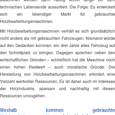
technischen Lebensende aussortiert. Die Folge: Es entwickelt
sich ein lebendiger Markt für gebrauchte
Holzbearbeitungsmaschinen.
Mit Holzbearbeitungsmaschinen verhält es sich grundsätzlich
nicht anders als mit gebrauchten Fahrzeugen: Niemand würde
auf den Gedanken kommen, ein drei Jahre altes Fahrzeug auf
den Schrottplatz zu bringen. Dagegen sprechen neben den
wirtschaftlichen Gründen – schließlich hat die Maschine noch
einen hohen Restwert – auch moralische Gründe: Die
Herstellung von Holzbearbeitungsmaschinen erfordert eine
Vielzahl wertvoller Ressourcen. Es ist daher auch im Interesse
der Holzindustrie, sparsam und nachhaltig mit diesen
Ressourcen umzugehen.
Weshalb kommen gebrauchte