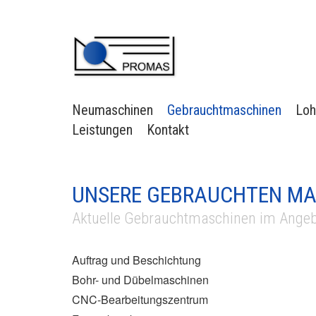
Neumaschinen
Gebrauchtmaschinen
Loh
Leistungen
Kontakt
UNSERE GEBRAUCHTEN MA
Aktuelle Gebrauchtmaschinen im Angeb
Auftrag und Beschichtung
Bohr- und Dübelmaschinen
CNC-Bearbeitungszentrum