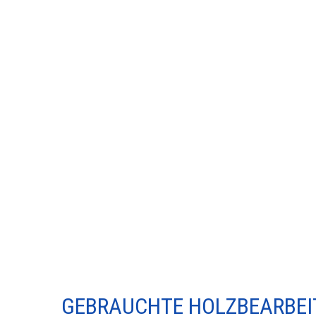
GEBRAUCHTE HOLZBEARBE