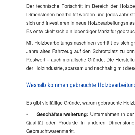
Der technische Fortschritt im Bereich der Holzb
Dimensionen bearbeitet werden und jedes Jahr st
sich und investieren in neue Holzbearbeitungsmas
Es entwickelt sich ein lebendiger Markt für gebra
Mit Holzbearbeitungsmaschinen verhält es sich 
Jahre altes Fahrzeug auf den Schrottplatz zu br
Restwert – auch moralische Gründe: Die Herstellu
der Holzindustrie, sparsam und nachhaltig mit d
Weshalb kommen gebrauchte Holzbearbeitun
Es gibt vielfältige Gründe, warum gebrauchte Ho
•
Geschäftserweiterung:
Unternehmen in der 
Qualität oder Produkte in anderen Dimensione
Gebrauchtwarenmarkt.