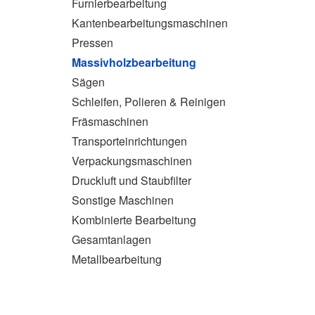
Furnierbearbeitung
Kantenbearbeitungsmaschinen
Pressen
Massivholzbearbeitung
Sägen
Schleifen, Polieren & Reinigen
Fräsmaschinen
Transporteinrichtungen
Verpackungsmaschinen
Druckluft und Staubfilter
Sonstige Maschinen
Kombinierte Bearbeitung
Gesamtanlagen
Metallbearbeitung