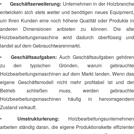
•
Geschäftserweiterung:
Unternehmen in der Holzbranch
entwickeln sich stets weiter und benötigen neues Equipment,
um Ihren Kunden eine noch höhere Qualität oder Produkte in
anderen Dimensionen anbieten zu können. Die alte
Holzbearbeitungsmaschine wird dadurch überflüssig und
landet auf dem Gebrauchtwarenmarkt.
•
Geschäftsaufgaben:
Auch Geschäftsaufgaben gehören
zu den typischen Gründen, warum gebrauchte
Holzbearbeitungsmaschinen auf dem Markt landen. Wenn das
eigene Geschäftsmodell nicht mehr profitabel ist und der
Betrieb schließen muss, werden gebrauchte
Holzbearbeitungsmaschinen häufig in hervorragendem
Zustand verkauft.
•
Umstrukturierung:
Holzbearbeitungsunternehmen
arbeiten ständig daran, die eigene Produktionskette effizienter