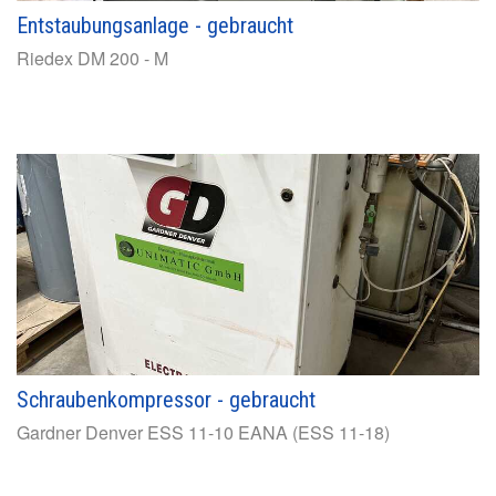
Entstaubungsanlage - gebraucht
Riedex
DM 200 - M
Schraubenkompressor - gebraucht
Gardner Denver
ESS 11-10 EANA (ESS 11-18)