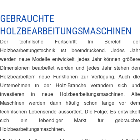
GEBRAUCHTE
HOLZBEARBEITUNGSMASCHINEN
Der technische Fortschritt im Bereich der
Holzbearbeitungstechnik ist beeindruckend. Jedes Jahr
werden neue Modelle entwickelt, jedes Jahr können größere
Dimensionen bearbeitet werden und jedes Jahr stehen den
Holzbearbeitern neue Funktionen zur Verfügung. Auch die
Unternehmen in der Holz-Branche verändern sich und
investieren in neue Holzbearbeitungsmaschinen. Alte
Maschinen werden dann häufig schon lange vor dem
technischen Lebensende aussortiert. Die Folge: Es entwickelt
sich ein lebendiger Markt für gebrauchte
Holzbearbeitungsmaschinen.