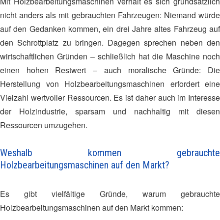
Mit Holzbearbeitungsmaschinen verhält es sich grundsätzlich
nicht anders als mit gebrauchten Fahrzeugen: Niemand würde
auf den Gedanken kommen, ein drei Jahre altes Fahrzeug auf
den Schrottplatz zu bringen. Dagegen sprechen neben den
wirtschaftlichen Gründen – schließlich hat die Maschine noch
einen hohen Restwert – auch moralische Gründe: Die
Herstellung von Holzbearbeitungsmaschinen erfordert eine
Vielzahl wertvoller Ressourcen. Es ist daher auch im Interesse
der Holzindustrie, sparsam und nachhaltig mit diesen
Ressourcen umzugehen.
Weshalb kommen gebrauchte
Holzbearbeitungsmaschinen auf den Markt?
Es gibt vielfältige Gründe, warum gebrauchte
Holzbearbeitungsmaschinen auf den Markt kommen: