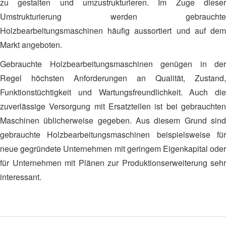
zu gestalten und umzustrukturieren. Im Zuge dieser
Umstrukturierung werden gebrauchte
Holzbearbeitungsmaschinen häufig aussortiert und auf dem
Markt angeboten.
Gebrauchte Holzbearbeitungsmaschinen genügen in der
Regel höchsten Anforderungen an Qualität, Zustand,
Funktionstüchtigkeit und Wartungsfreundlichkeit. Auch die
zuverlässige Versorgung mit Ersatzteilen ist bei gebrauchten
Maschinen üblicherweise gegeben. Aus diesem Grund sind
gebrauchte Holzbearbeitungsmaschinen beispielsweise für
neue gegründete Unternehmen mit geringem Eigenkapital oder
für Unternehmen mit Plänen zur Produktionserweiterung sehr
interessant.