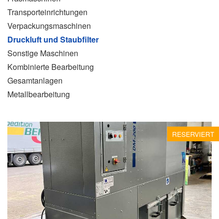
Transporteinrichtungen
Verpackungsmaschinen
Druckluft und Staubfilter
Sonstige Maschinen
Kombinierte Bearbeitung
Gesamtanlagen
Metallbearbeitung
RESERVIERT