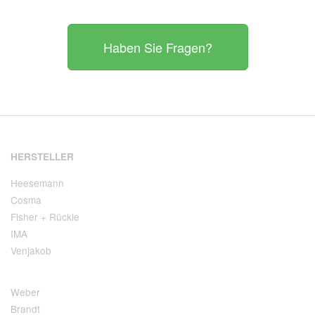
Haben Sie Fragen?
HERSTELLER
Heesemann
Cosma
Fisher + Rückle
IMA
Venjakob
Weber
Brandt