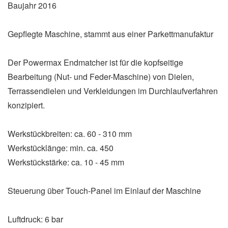
Baujahr 2016
Gepflegte Maschine, stammt aus einer Parkettmanufaktur
Der Powermax Endmatcher ist für die kopfseitige
Bearbeitung (Nut- und Feder-Maschine) von Dielen,
Terrassendielen und Verkleidungen im Durchlaufverfahren
konzipiert.
Werkstückbreiten: ca. 60 - 310 mm
Werkstücklänge: min. ca. 450
Werkstückstärke: ca. 10 - 45 mm
Steuerung über Touch-Panel im Einlauf der Maschine
Luftdruck: 6 bar