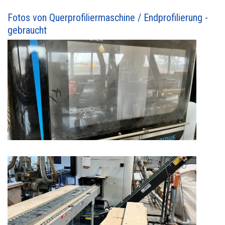
Fotos von Querprofiliermaschine / Endprofilierung -
gebraucht