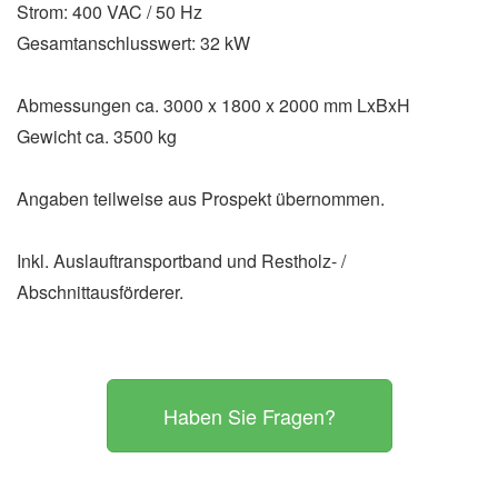
Strom: 400 VAC / 50 Hz
Gesamtanschlusswert: 32 kW
Abmessungen ca. 3000 x 1800 x 2000 mm LxBxH
Gewicht ca. 3500 kg
Angaben teilweise aus Prospekt übernommen.
Inkl. Auslauftransportband und Restholz- /
Abschnittausförderer.
Haben Sie Fragen?