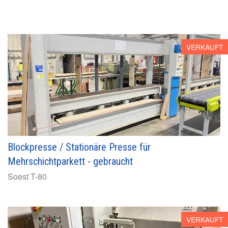
VERKAUFT
Blockpresse / Stationäre Presse für
Mehrschichtparkett - gebraucht
Soest
T-80
VERKAUFT