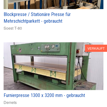
Blockpresse / Stationäre Presse für
Mehrschichtparkett - gebraucht
Soest
T-80
VERKAUFT
Furnierpresse 1300 x 3200 mm - gebraucht
Demets