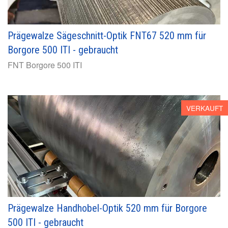
Prägewalze Sägeschnitt-Optik FNT67 520 mm für
Borgore 500 ITI - gebraucht
FNT
Borgore 500 ITI
VERKAUFT
Prägewalze Handhobel-Optik 520 mm für Borgore
500 ITI - gebraucht