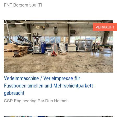
FNT
Borgore 500 ITI
VERKAUFT
Verleimmaschine / Verleimpresse für
Fussbodenlamellen und Mehrschichtparkett -
gebraucht
CSP Engineering
Par-Duo Hotmelt