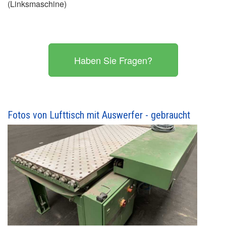
(Linksmaschine)
Haben Sie Fragen?
Fotos von Lufttisch mit Auswerfer - gebraucht