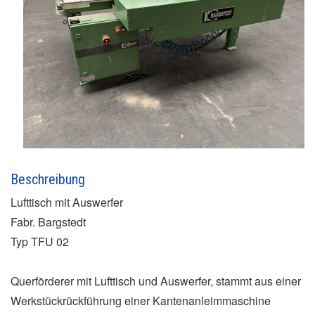
Beschreibung
Lufttisch mit Auswerfer
Fabr. Bargstedt
Typ TFU 02
Querförderer mit Lufttisch und Auswerfer, stammt aus einer
Werkstückrückführung einer Kantenanleimmaschine