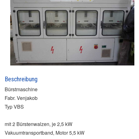
Beschreibung
Bürstmaschine
Fabr. Venjakob
Typ VBS
mit 2 Bürstenwalzen, je 2,5 kW
Vakuumtransportband, Motor 5,5 kW