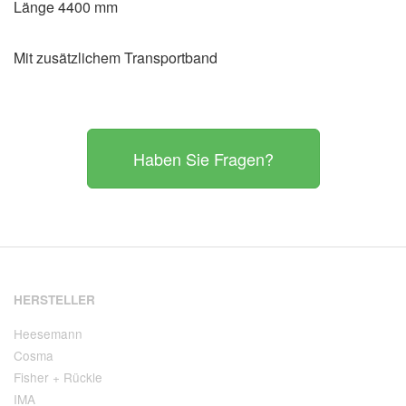
Länge 4400 mm
Mit zusätzlichem Transportband
Haben Sie Fragen?
HERSTELLER
Heesemann
Cosma
Fisher + Rückle
IMA