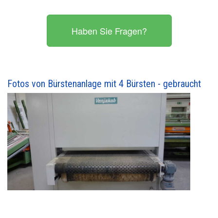
Haben Sie Fragen?
Fotos von Bürstenanlage mit 4 Bürsten - gebraucht