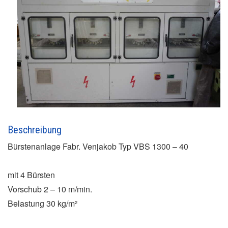
Beschreibung
Bürstenanlage Fabr. Venjakob Typ VBS 1300 – 40
mit 4 Bürsten
Vorschub 2 – 10 m/min.
Belastung 30 kg/m²