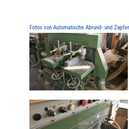
Fotos von Automatische Abrund- und Zapfe