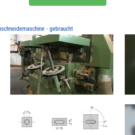
nschneidemaschine - gebraucht