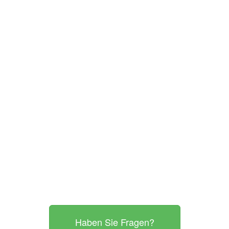
Haben Sie Fragen?