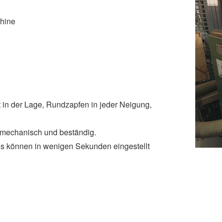
hine
in der Lage, Rundzapfen in jeder Neigung,
 mechanisch und beständig.
ens können in wenigen Sekunden eingestellt