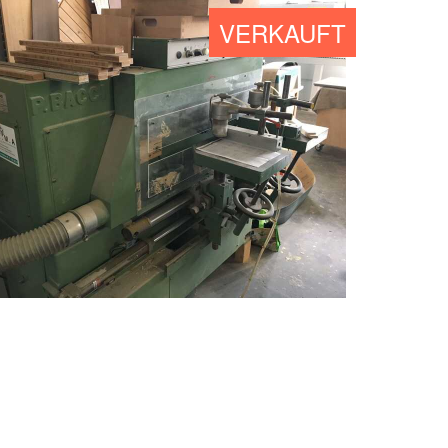
VERKAUFT