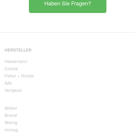
Haben Sie Fragen?
HERSTELLER
Heesemann
Cosma
Fisher + Rückle
IMA
Venjakob
Weber
Brandt
Weinig
Homag