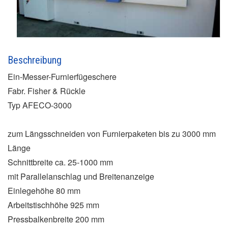
Beschreibung
Ein-Messer-Furnierfügeschere
Fabr. Fisher & Rückle
Typ AFECO-3000
zum Längsschneiden von Furnierpaketen bis zu 3000 mm
Länge
Schnittbreite ca. 25-1000 mm
mit Parallelanschlag und Breitenanzeige
Einlegehöhe 80 mm
Arbeitstischhöhe 925 mm
Pressbalkenbreite 200 mm