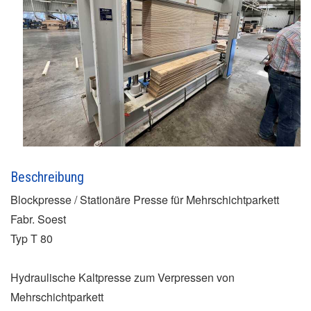
Beschreibung
Blockpresse / Stationäre Presse für Mehrschichtparkett
Fabr. Soest
Typ T 80
Hydraulische Kaltpresse zum Verpressen von
Mehrschichtparkett