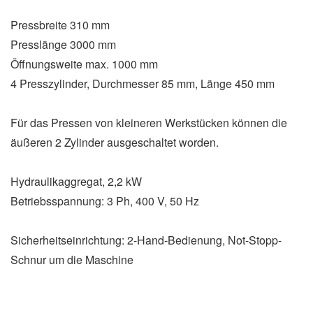
Pressbreite 310 mm
Presslänge 3000 mm
Öffnungsweite max. 1000 mm
4 Presszylinder, Durchmesser 85 mm, Länge 450 mm
Für das Pressen von kleineren Werkstücken können die
äußeren 2 Zylinder ausgeschaltet worden.
Hydraulikaggregat, 2,2 kW
Betriebsspannung: 3 Ph, 400 V, 50 Hz
Sicherheitseinrichtung: 2-Hand-Bedienung, Not-Stopp-
Schnur um die Maschine