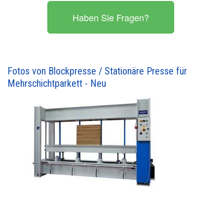
Haben Sie Fragen?
Fotos von Blockpresse / Stationäre Presse für
Mehrschichtparkett - Neu