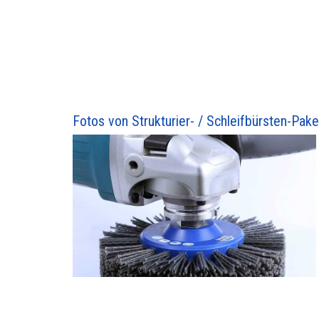
Fotos von Strukturier- / Schleifbürsten-Pake