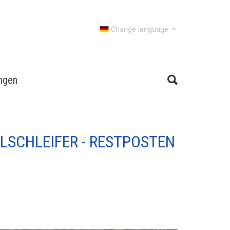
Change language
ngen
LSCHLEIFER - RESTPOSTEN