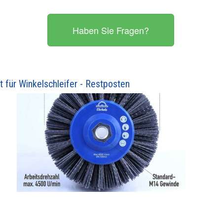
Haben Sie Fragen?
t für Winkelschleifer - Restposten