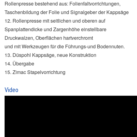
Rollenpresse bestehend aus: Folienfaltvorrichtungen,
Taschenbildung der Folie und Signalgeber der Kappsäge
12. Rollenpresse mit seitlichen und oberen auf
Spanplattendicke und Zargenhöhe einstellbare
Druckwalzen, Oberflächen hartverchromt
und mit Werkzeugen für die Führungs-und Bodennuten.
13. Düspohl Kappsäge, neue Konstruktion
14. Übergabe
15. Zimac Stapelvorrichtung
Video