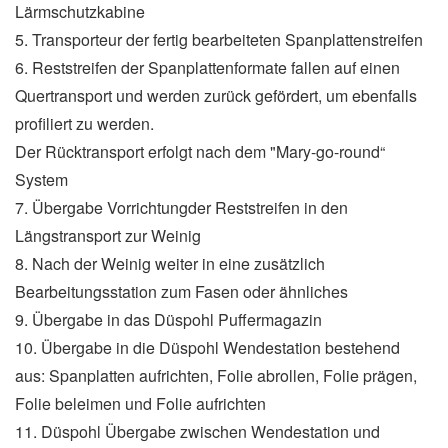
Lärmschutzkabine
5. Transporteur der fertig bearbeiteten Spanplattenstreifen
6. Reststreifen der Spanplattenformate fallen auf einen
Quertransport und werden zurück gefördert, um ebenfalls
profiliert zu werden.
Der Rücktransport erfolgt nach dem "Mary-go-round“
System
7. Übergabe Vorrichtungder Reststreifen in den
Längstransport zur Weinig
8. Nach der Weinig weiter in eine zusätzlich
Bearbeitungsstation zum Fasen oder ähnliches
9. Übergabe in das Düspohl Puffermagazin
10. Übergabe in die Düspohl Wendestation bestehend
aus: Spanplatten aufrichten, Folie abrollen, Folie prägen,
Folie beleimen und Folie aufrichten
11. Düspohl Übergabe zwischen Wendestation und