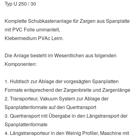
Typ U 250 / 30
Komplette Schubkastenanlage für Zargen aus Spanplatte
mit PVC Folie ummantelt,
Klebermedium PVAc Leim.
Die Anlage besteht im Wesentlichen aus folgenden
Komponenten:
1. Hubtisch zur Ablage der vorgesägten Spanplatten
Formate entsprechend der Zargenbreite und Zargenlänge
2. Transporteur, Vakuum System zur Ablage der
Spanplattenformate auf den Quertransport
3. Quertransport mit Übergabe in den Längstransport der
Spanplattenformate
4. Längstransporteur in den Weinig Profiler, Maschine mit