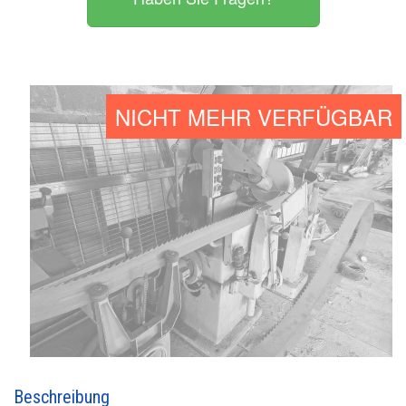
NICHT MEHR VERFÜGBAR
Beschreibung