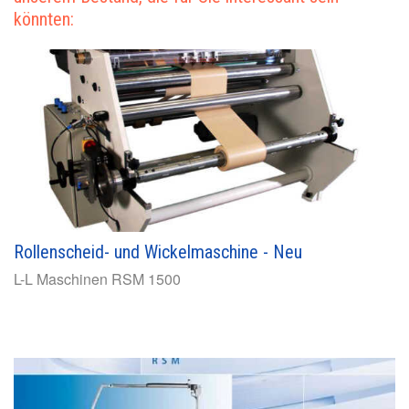
könnten:
Rollenscheid- und Wickelmaschine - Neu
L-L Maschinen
RSM 1500