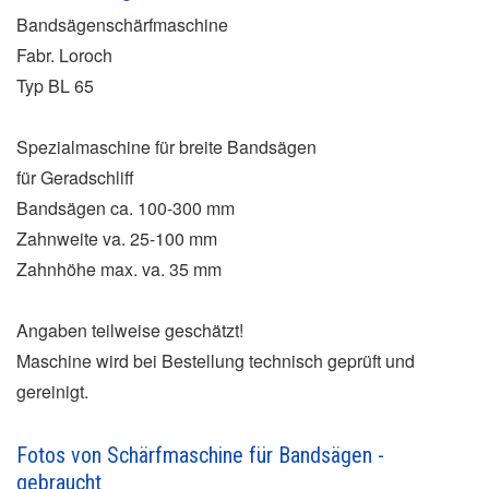
Bandsägenschärfmaschine
Fabr. Loroch
Typ BL 65
Spezialmaschine für breite Bandsägen
für Geradschliff
Bandsägen ca. 100-300 mm
Zahnweite va. 25-100 mm
Zahnhöhe max. va. 35 mm
Angaben teilweise geschätzt!
Maschine wird bei Bestellung technisch geprüft und
gereinigt.
Fotos von Schärfmaschine für Bandsägen -
gebraucht