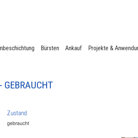
nbeschichtung
Bürsten
Ankauf
Projekte & Anwendu
- GEBRAUCHT
Zustand
gebraucht