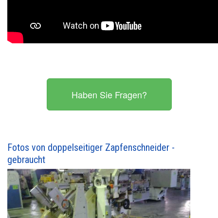
Haben Sie Fragen?
Fotos von doppelseitiger Zapfenschneider -
gebraucht