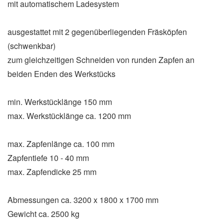
mit automatischem Ladesystem
ausgestattet mit 2 gegenüberliegenden Fräsköpfen
(schwenkbar)
zum gleichzeitigen Schneiden von runden Zapfen an
beiden Enden des Werkstücks
min. Werkstücklänge 150 mm
max. Werkstücklänge ca. 1200 mm
max. Zapfenlänge ca. 100 mm
Zapfentiefe 10 - 40 mm
max. Zapfendicke 25 mm
Abmessungen ca. 3200 x 1800 x 1700 mm
Gewicht ca. 2500 kg