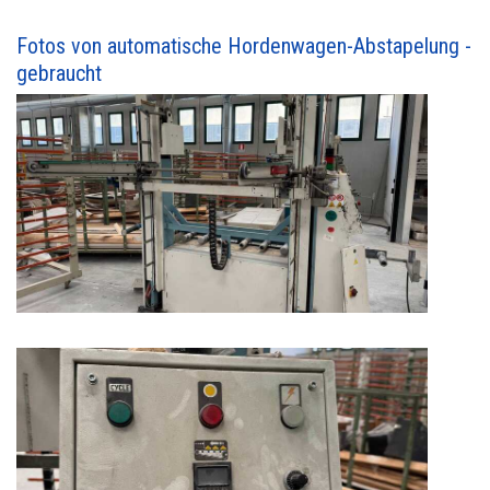
Fotos von automatische Hordenwagen-Abstapelung -
gebraucht