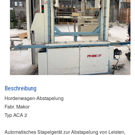
Beschreibung
Hordenwagen-Abstapelung
Fabr. Makor
Typ ACA 2
Automatisches Stapelgerät zur Abstapelung von Leisten,