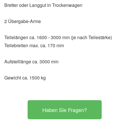
Bretter oder Langgut in Trockenwagen
2 Übergabe-Arme
Teilelängen ca. 1600 - 3000 mm (je nach Teilestärke)
Teilebreiten max. ca. 170 mm
Aufstelllänge ca. 3000 mm
Gewicht ca. 1500 kg
Haben Sie Fragen?